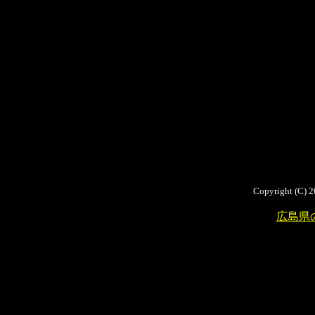
Copyright (C) 2
広島県