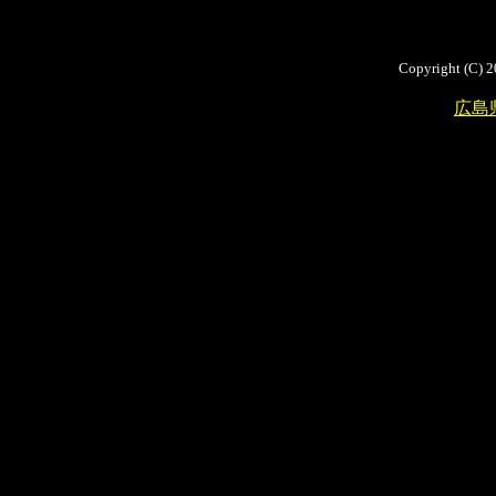
Copyright (C) 2
広島