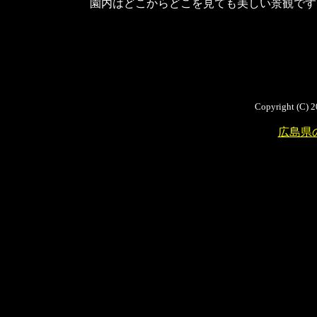
園内はどこからどこを見ても美しい景観です
Copyright (C) 2
広島県