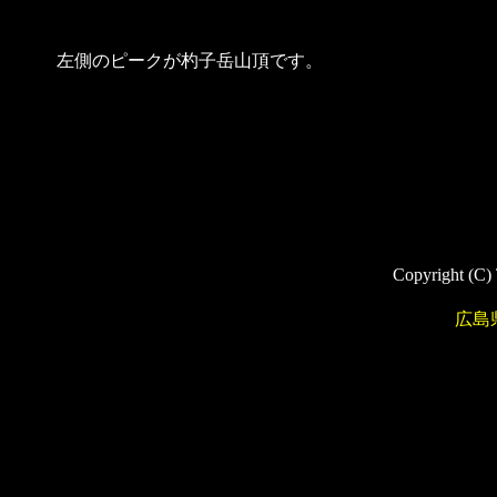
左側のピークが杓子岳山頂です。
Copyright (C)
広島