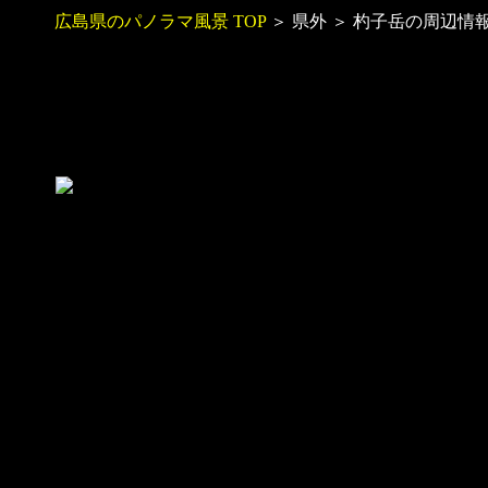
広島県のパノラマ風景 TOP
＞ 県外 ＞ 杓子岳の周辺情