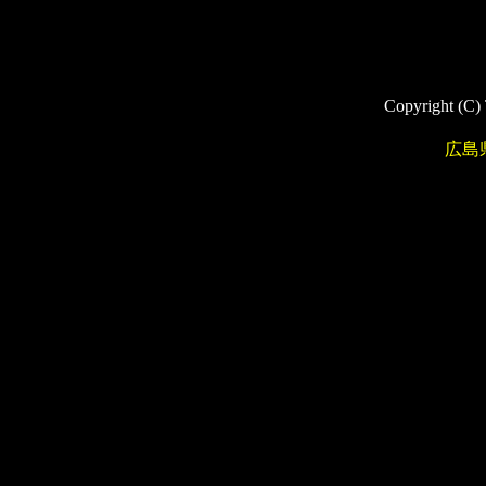
Copyright (C)
広島