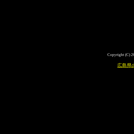
Copyright (C) 2
広島県