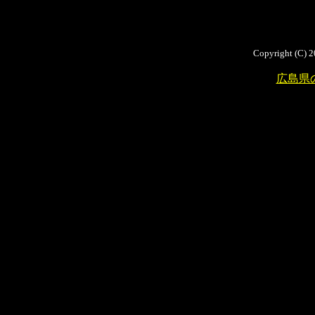
Copyright (C) 2
広島県