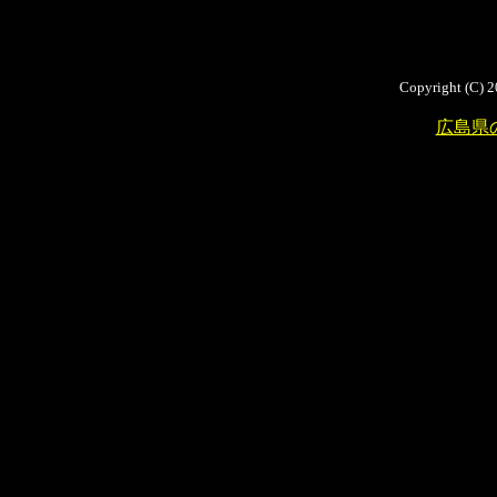
Copyright (C) 2
広島県