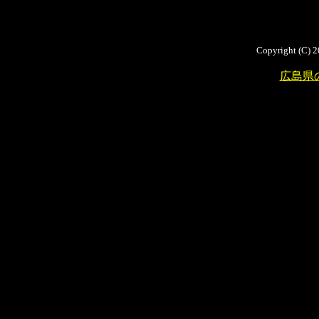
Copyright (C) 2
広島県