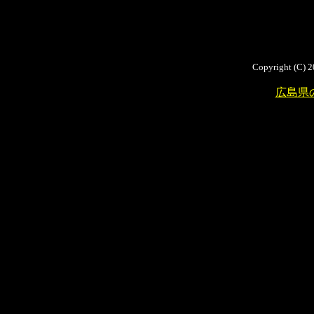
Copyright (C) 2
広島県