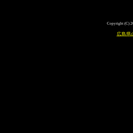
Copyright (C) 2
広島県