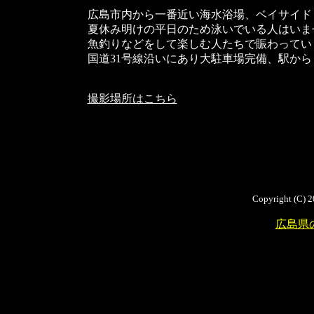
広島市内から一番近い海水浴場、ベイサイド
夏休み明けの平日のため泳いでいる人はいま
魚釣りなどをして楽しむ人たちで賑わってい
国道31号線沿いにあり大駐車場完備、駅か
撮影場所はこちら
Copyright (C) 2
広島県