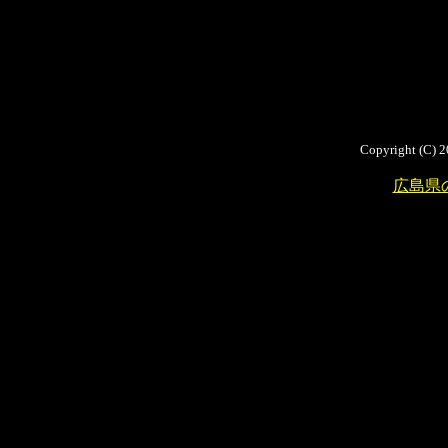
Copyright (C) 2
広島県