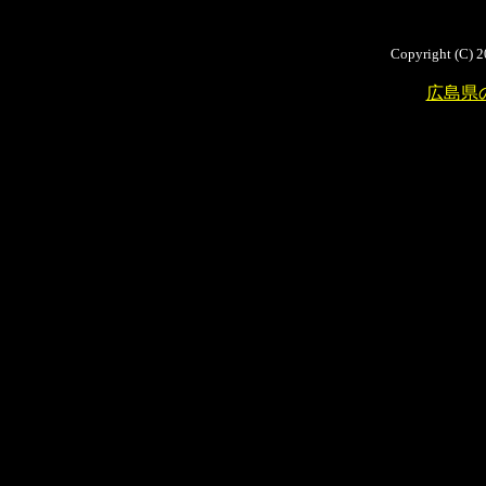
Copyright (C) 2
広島県