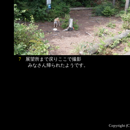
7
展望所まで戻りここで撮影
みなさん帰られたようです。
Copyright (C