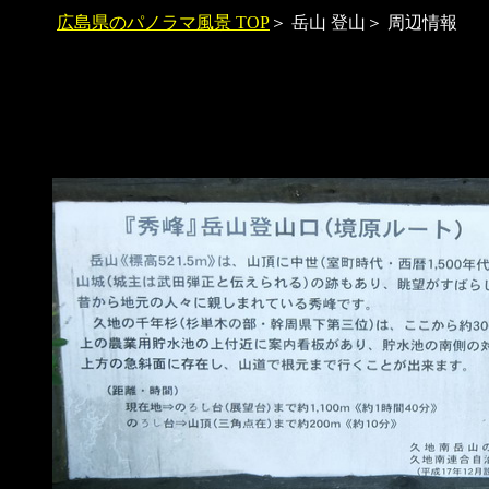
広島県のパノラマ風景 TOP
＞ 岳山 登山＞ 周辺情報