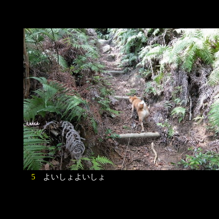
5
よいしょよいしょ