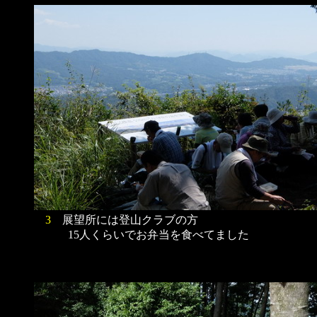
3
展望所には登山クラブの方
15人くらいでお弁当を食べてました